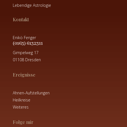
Lebendige Astrologie
Kontakt
Enikö Fenger
(0163) 6132311
Gimpelweg 17
01108 Dresden
Ereignisse
Ahnen-Aufstellungen
Heilkreise
Weiteres
Folge mir