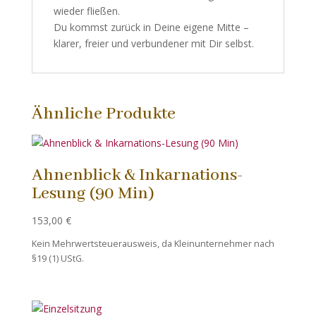
wieder fließen.
Du kommst zurück in Deine eigene Mitte –
klarer, freier und verbundener mit Dir selbst.
Ähnliche Produkte
Ahnenblick & Inkarnations-
Lesung (90 Min)
153,00
€
Kein Mehrwertsteuerausweis, da Kleinunternehmer nach
§19 (1) UStG.