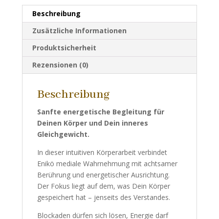
Beschreibung
Zusätzliche Informationen
Produktsicherheit
Rezensionen (0)
Beschreibung
Sanfte energetische Begleitung für
Deinen Körper und Dein inneres
Gleichgewicht.
In dieser intuitiven Körperarbeit verbindet
Enikö mediale Wahrnehmung mit achtsamer
Berührung und energetischer Ausrichtung.
Der Fokus liegt auf dem, was Dein Körper
gespeichert hat – jenseits des Verstandes.
Blockaden dürfen sich lösen, Energie darf